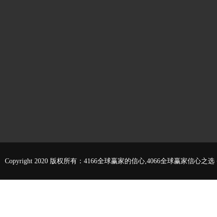
Copyright 2020 版权所有：4166全球赢家的信心,4066全球赢家信心之选 